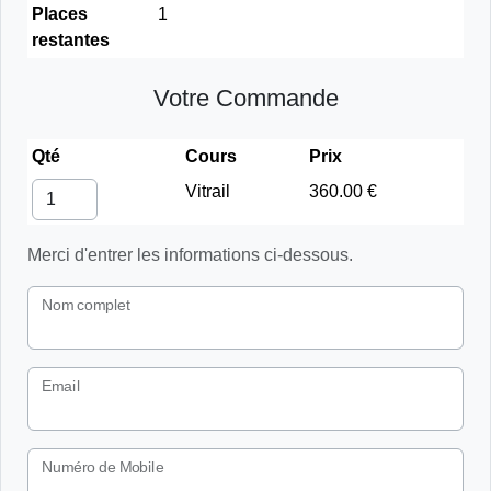
Places
1
restantes
Votre Commande
Qté
Cours
Prix
Vitrail
360.00 €
Merci d'entrer les informations ci-dessous.
Nom complet
Email
Numéro de Mobile