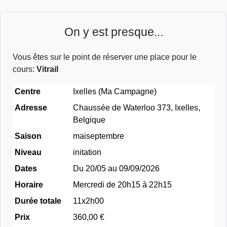
On y est presque...
Vous êtes sur le point de réserver une place pour le
cours:
Vitrail
Centre
Ixelles (Ma Campagne)
Adresse
Chaussée de Waterloo 373, Ixelles,
Belgique
Saison
maiseptembre
Niveau
initation
Dates
Du 20/05 au 09/09/2026
Horaire
Mercredi de 20h15 à 22h15
Durée totale
11x2h00
Prix
360,00 €