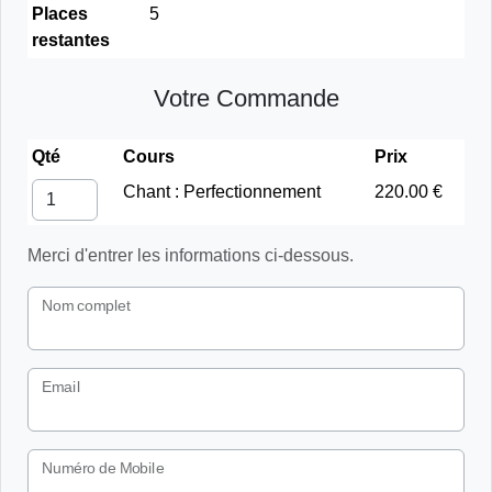
Places
5
restantes
Votre Commande
Qté
Cours
Prix
Chant : Perfectionnement
220.00 €
Merci d'entrer les informations ci-dessous.
Nom complet
Email
Numéro de Mobile