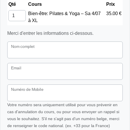
Qté
Cours
Prix
Bien-être: Pilates & Yoga – Sa 4/07
35.00 €
à XL
Merci d'entrer les informations ci-dessous.
Nom complet
Email
Numéro de Mobile
Votre numéro sera uniquement utilisé pour vous prévenir en
cas d'annulation du cours, ou pour vous envoyer un rappel si
vous le souhaitez. S'il ne s'agit pas d'un numéro belge, merci
de renseigner le code national. (ex. +33 pour la France)