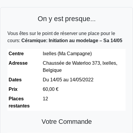
On y est presque...
Vous êtes sur le point de réserver une place pour le
cours:
Céramique: Initiation au modelage – Sa 14/05
Centre
Ixelles (Ma Campagne)
Adresse
Chaussée de Waterloo 373, Ixelles,
Belgique
Dates
Du 14/05 au 14/05/2022
Prix
60,00 €
Places
12
restantes
Votre Commande