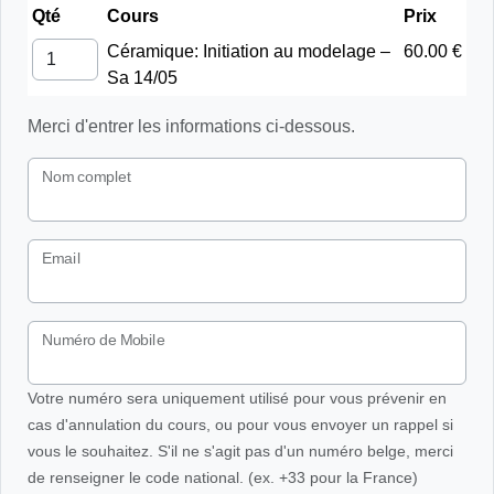
Qté
Cours
Prix
Céramique: Initiation au modelage –
60.00 €
Sa 14/05
Merci d'entrer les informations ci-dessous.
Nom complet
Email
Numéro de Mobile
Votre numéro sera uniquement utilisé pour vous prévenir en
cas d'annulation du cours, ou pour vous envoyer un rappel si
vous le souhaitez. S'il ne s'agit pas d'un numéro belge, merci
de renseigner le code national. (ex. +33 pour la France)