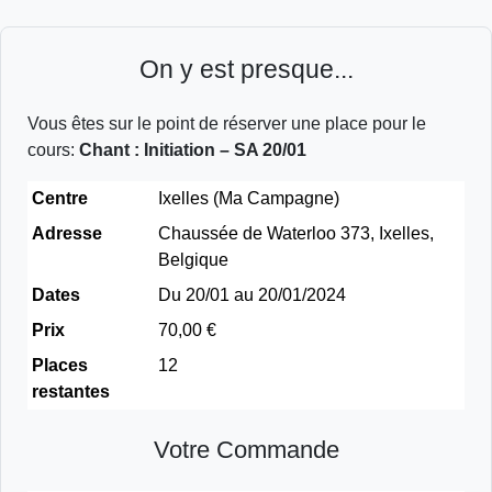
On y est presque...
Vous êtes sur le point de réserver une place pour le
cours:
Chant : Initiation – SA 20/01
Centre
Ixelles (Ma Campagne)
Adresse
Chaussée de Waterloo 373, Ixelles,
Belgique
Dates
Du 20/01 au 20/01/2024
Prix
70,00 €
Places
12
restantes
Votre Commande