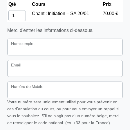
Qté
Cours
Prix
Chant : Initiation – SA 20/01
70.00 €
Merci d'entrer les informations ci-dessous.
Nom complet
Email
Numéro de Mobile
Votre numéro sera uniquement utilisé pour vous prévenir en
cas d'annulation du cours, ou pour vous envoyer un rappel si
vous le souhaitez. S'il ne s'agit pas d'un numéro belge, merci
de renseigner le code national. (ex. +33 pour la France)