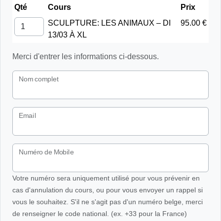
Qté
Cours
Prix
SCULPTURE: LES ANIMAUX – DI
95.00 €
13/03 À XL
Merci d'entrer les informations ci-dessous.
Nom complet
Email
Numéro de Mobile
Votre numéro sera uniquement utilisé pour vous prévenir en
cas d'annulation du cours, ou pour vous envoyer un rappel si
vous le souhaitez. S'il ne s'agit pas d'un numéro belge, merci
de renseigner le code national. (ex. +33 pour la France)