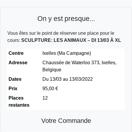
On y est presque...
Vous êtes sur le point de réserver une place pour le
cours:
SCULPTURE: LES ANIMAUX – DI 13/03 À XL
Centre
Ixelles (Ma Campagne)
Adresse
Chaussée de Waterloo 373, Ixelles,
Belgique
Dates
Du 13/03 au 13/03/2022
Prix
95,00 €
Places
12
restantes
Votre Commande